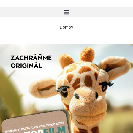
Domov