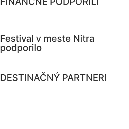
FINANČNE PODPORILI
Festival v meste Nitra
podporilo
DESTINAČNÝ PARTNERI