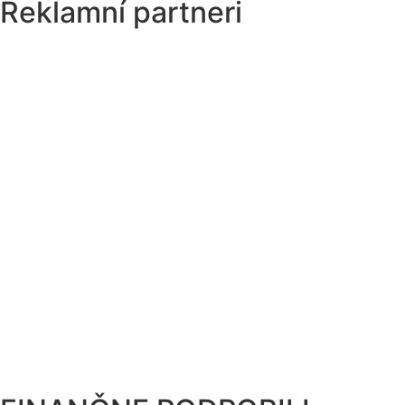
Reklamní partneri