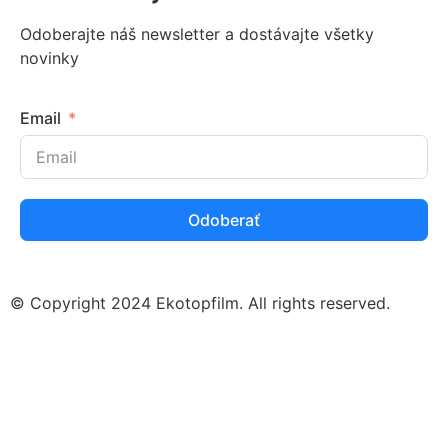
Odoberajte náš newsletter a dostávajte všetky
novinky
Email
Odoberať
© Copyright 2024 Ekotopfilm. All rights reserved.